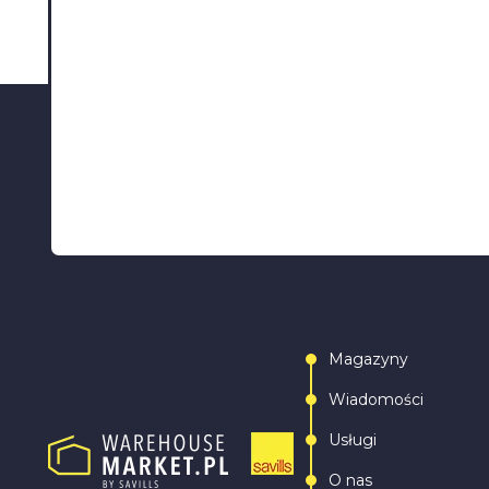
Magazyny
Wiadomości
Usługi
O nas