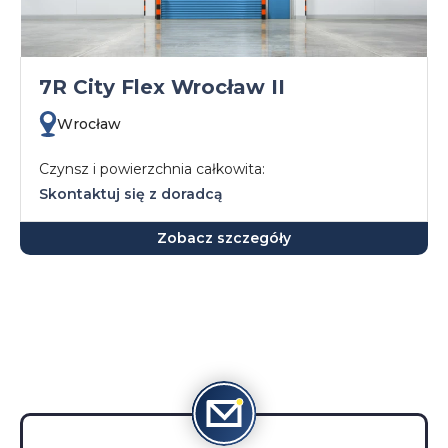
7R City Flex Wrocław II
Wrocław
Czynsz i powierzchnia całkowita:
Skontaktuj się z doradcą
Zobacz szczegóły