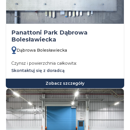
Panattoni Park Dąbrowa
Bolesławiecka
Dąbrowa Bolesławiecka
Czynsz i powierzchnia całkowita:
Skontaktuj się z doradcą
Zobacz szczegóły