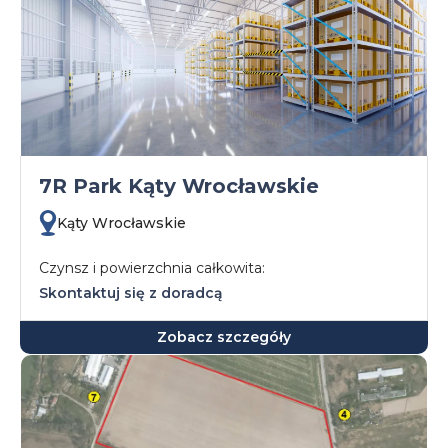
7R Park Kąty Wrocławskie
Kąty Wrocławskie
Czynsz i powierzchnia całkowita:
Skontaktuj się z doradcą
Zobacz szczegóły