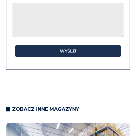
WYŚLIJ
ZOBACZ INNE MAGAZYNY