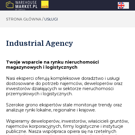
STRONA GŁÓWNA
/
USŁUGI
Industrial Agency
Twoje wsparcie na rynku nieruchomości
magazynowych i logistycznych
Nasi eksperci oferują kompleksowe doradztwo i usługi
dostosowane do potrzeb najemców, deweloperów oraz
inwestorów działających w sektorze nieruchomości
przemysłowych i logistycznych.
Szerokie grono ekspertów stale monitoruje trendy oraz
analizuje rynki lokalne, regionalne i krajowe.
Wspieramy deweloperów, inwestorów, właścicieli gruntów,
najemców korporacyjnych, firmy logistyczne i instytucje
publiczne. Nasza współpraca opiera się na rzetelnych