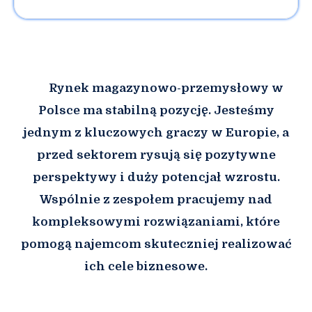
Rynek magazynowo-przemysłowy w
Polsce ma stabilną pozycję. Jesteśmy
jednym z kluczowych graczy w Europie, a
przed sektorem rysują się pozytywne
perspektywy i duży potencjał wzrostu.
Wspólnie z zespołem pracujemy nad
kompleksowymi rozwiązaniami, które
pomogą najemcom skuteczniej realizować
ich cele biznesowe.