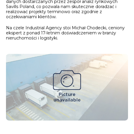
danych dostarczanych przez zespół analiz rynkowych
Savills Poland, co pozwala nam skutecznie doradzać i
realizować projekty terminowo oraz zgodnie z
oczekiwaniami klientów.
Na czele Industrial Agency stoi Michał Chodecki, ceniony
ekspert z ponad 17-letnim doświadczeniem w branży
nieruchomości i logistyki.