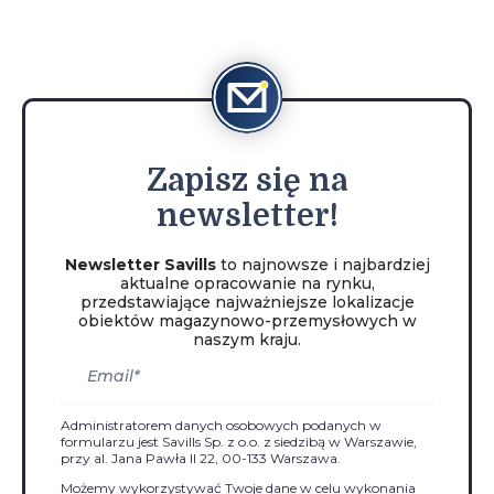
Zapisz
się na
newsletter!
Newsletter Savills
to najnowsze i najbardziej
aktualne opracowanie na rynku,
przedstawiające najważniejsze lokalizacje
obiektów magazynowo-przemysłowych w
naszym kraju.
Administratorem danych osobowych podanych w
formularzu jest Savills Sp. z o.o. z siedzibą w Warszawie,
przy al. Jana Pawła II 22, 00-133 Warszawa.
Możemy wykorzystywać Twoje dane w celu wykonania