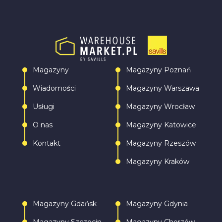
Magazyny
Magazyny Poznań
Wiadomości
Magazyny Warszawa
Usługi
Magazyny Wrocław
O nas
Magazyny Katowice
Kontakt
Magazyny Rzeszów
Magazyny Kraków
Magazyny Gdańsk
Magazyny Gdynia
Magazyny Szczecin
Magazyny Chorzów