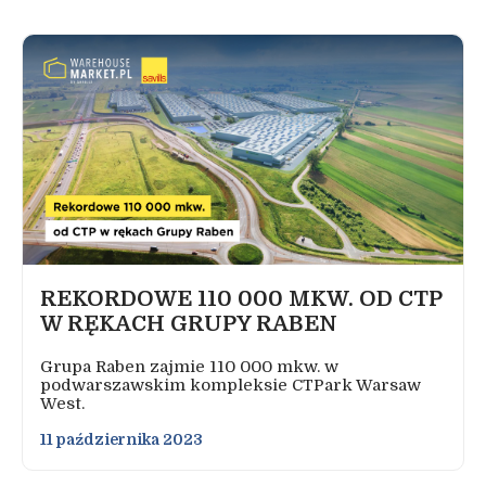
REKORDOWE 110 000 MKW. OD CTP
W RĘKACH GRUPY RABEN
Grupa Raben zajmie 110 000 mkw. w
podwarszawskim kompleksie CTPark Warsaw
West.
11 października 2023