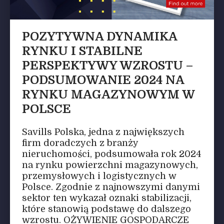
POZYTYWNA DYNAMIKA
RYNKU I STABILNE
PERSPEKTYWY WZROSTU –
PODSUMOWANIE 2024 NA
RYNKU MAGAZYNOWYM W
POLSCE
Savills Polska, jedna z największych
firm doradczych z branży
nieruchomości, podsumowała rok 2024
na rynku powierzchni magazynowych,
przemysłowych i logistycznych w
Polsce. Zgodnie z najnowszymi danymi
sektor ten wykazał oznaki stabilizacji,
które stanowią podstawę do dalszego
wzrostu. OŻYWIENIE GOSPODARCZE