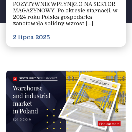
POZYTYWNIE WPŁYNĘŁO NA SEKTOR
MAGAZYNOWY Po okresie stagnacji, w
2024 roku Polska gospodarka
zanotowała solidny wzrost […]
2 lipca 2025