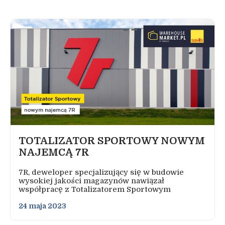
TOTALIZATOR SPORTOWY NOWYM
NAJEMCĄ 7R
7R, deweloper specjalizujący się w budowie
wysokiej jakości magazynów nawiązał
współpracę z Totalizatorem Sportowym
24 maja 2023