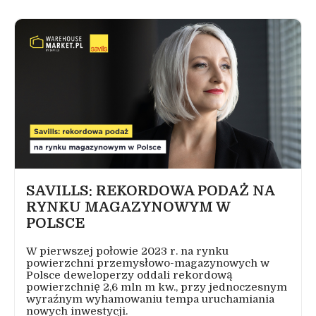
SAVILLS: REKORDOWA PODAŻ NA
RYNKU MAGAZYNOWYM W
POLSCE
W pierwszej połowie 2023 r. na rynku
powierzchni przemysłowo-magazynowych w
Polsce deweloperzy oddali rekordową
powierzchnię 2,6 mln m kw., przy jednoczesnym
wyraźnym wyhamowaniu tempa uruchamiania
nowych inwestycji.