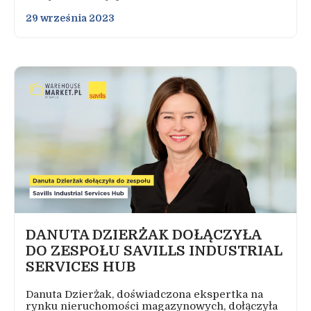
29 września 2023
DANUTA DZIERŻAK DOŁĄCZYŁA
DO ZESPOŁU SAVILLS INDUSTRIAL
SERVICES HUB
Danuta Dzierżak, doświadczona ekspertka na
rynku nieruchomości magazynowych, dołączyła