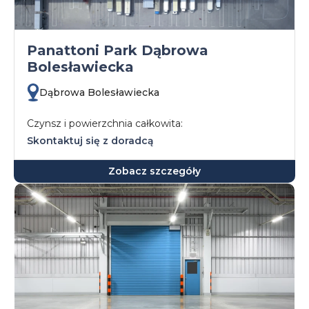
Panattoni Park Dąbrowa
Bolesławiecka
Dąbrowa Bolesławiecka
Czynsz i powierzchnia całkowita:
Skontaktuj się z doradcą
Zobacz szczegóły