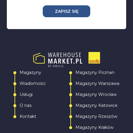
ZAPISZ SIĘ
Magazyny
Magazyny Poznań
Wiadomości
Magazyny Warszawa
Usługi
Magazyny Wrocław
O nas
Magazyny Katowice
Kontakt
Magazyny Rzeszów
Magazyny Kraków