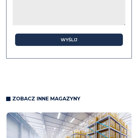
WYŚLIJ
ZOBACZ INNE MAGAZYNY