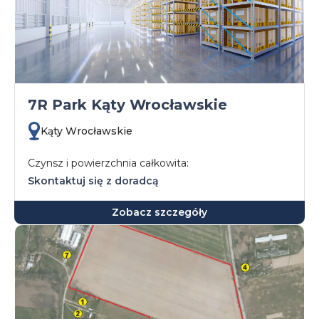
7R Park Kąty Wrocławskie
Kąty Wrocławskie
Czynsz i powierzchnia całkowita:
Skontaktuj się z doradcą
Zobacz szczegóły