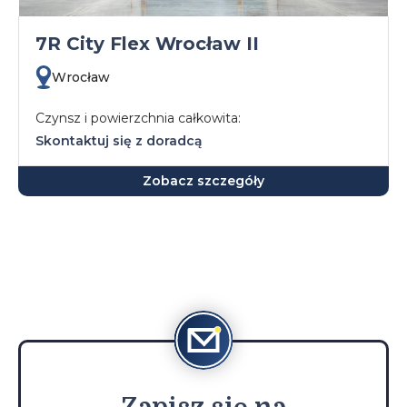
7R City Flex Wrocław II
Wrocław
Czynsz i powierzchnia całkowita:
Skontaktuj się z doradcą
Zobacz szczegóły