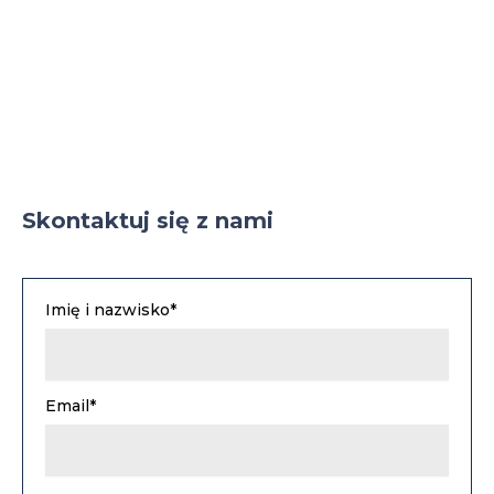
Parking TIR
Skontaktuj się z nami
Imię i nazwisko*
Email*