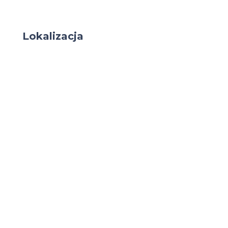
Lokalizacja