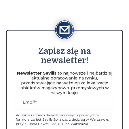
Zapisz
się na
newsletter!
Newsletter Savills
to najnowsze i najbardziej
aktualne opracowanie na rynku,
przedstawiające najważniejsze lokalizacje
obiektów magazynowo-przemysłowych w
naszym kraju.
Administratorem danych osobowych podanych w
formularzu jest Savills Sp. z o.o. z siedzibą w Warszawie,
przy al. Jana Pawła II 22, 00-133 Warszawa.