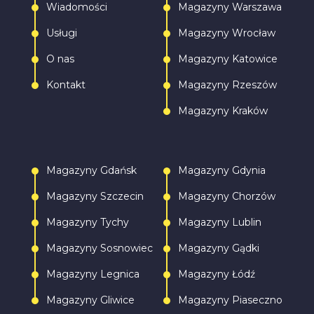
Wiadomości
Magazyny Warszawa
Usługi
Magazyny Wrocław
O nas
Magazyny Katowice
Kontakt
Magazyny Rzeszów
Magazyny Kraków
Magazyny Gdańsk
Magazyny Gdynia
Magazyny Szczecin
Magazyny Chorzów
Magazyny Tychy
Magazyny Lublin
Magazyny Sosnowiec
Magazyny Gądki
Magazyny Legnica
Magazyny Łódź
Magazyny Gliwice
Magazyny Piaseczno