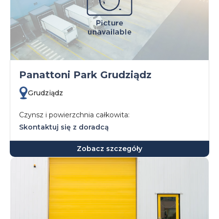
Panattoni Park Grudziądz
Grudziądz
Czynsz i powierzchnia całkowita:
Skontaktuj się z doradcą
Zobacz szczegóły