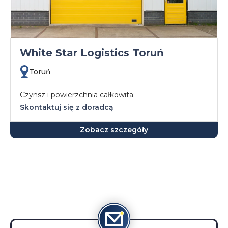
White Star Logistics Toruń
Toruń
Czynsz i powierzchnia całkowita:
Skontaktuj się z doradcą
Zobacz szczegóły