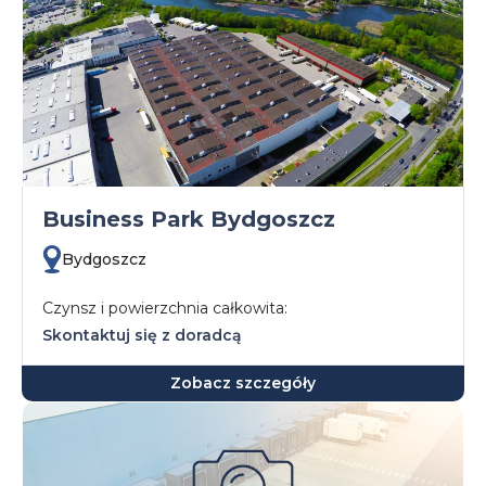
Business Park Bydgoszcz
Bydgoszcz
Czynsz i powierzchnia całkowita:
Skontaktuj się z doradcą
Zobacz szczegóły