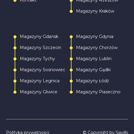
Kontakt
Magazyny Rzeszów
Magazyny Kraków
Magazyny Gdańsk
Magazyny Gdynia
Magazyny Szczecin
Magazyny Chorzów
Magazyny Tychy
Magazyny Lublin
Magazyny Sosnowiec
Magazyny Gądki
Magazyny Legnica
Magazyny Łódź
Magazyny Gliwice
Magazyny Piaseczno
Polityka prywatności
© Copyright by Savills