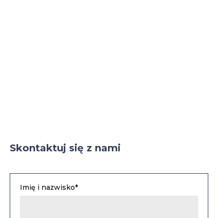
Skontaktuj się z nami
Imię i nazwisko*