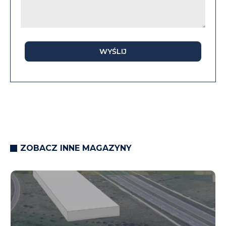
WYŚLIJ
ZOBACZ INNE MAGAZYNY