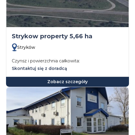
Strykow property 5,66 ha
Stryków
Czynsz i powierzchnia całkowita:
Skontaktuj się z doradcą
Zobacz szczegóły