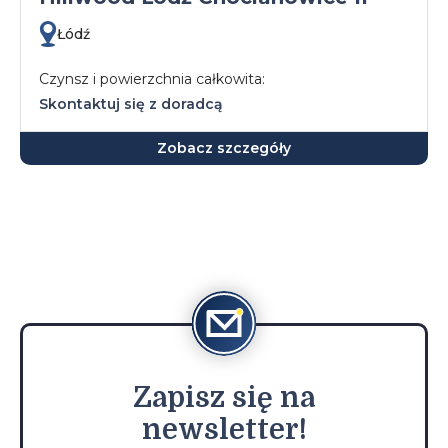
Łódź
Czynsz i powierzchnia całkowita:
Skontaktuj się z doradcą
Zobacz szczegóły
Zapisz
się na
newsletter!