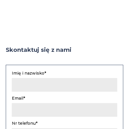
Skontaktuj się z nami
Imię i nazwisko*
Email*
Nr telefonu*