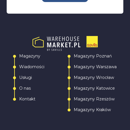
Magazyny
Magazyny Poznań
Wiadomości
Magazyny Warszawa
Usługi
Magazyny Wrocław
O nas
Magazyny Katowice
Kontakt
Magazyny Rzeszów
Magazyny Kraków