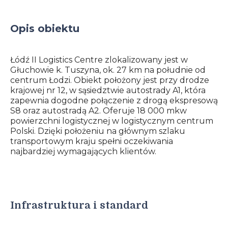
Opis obiektu
Łódź II Logistics Centre zlokalizowany jest w
Głuchowie k. Tuszyna, ok. 27 km na południe od
centrum Łodzi. Obiekt położony jest przy drodze
krajowej nr 12, w sąsiedztwie autostrady A1, która
zapewnia dogodne połączenie z drogą ekspresową
S8 oraz autostradą A2. Oferuje 18 000 mkw
powierzchni logistycznej w logistycznym centrum
Polski. Dzięki położeniu na głównym szlaku
transportowym kraju spełni oczekiwania
najbardziej wymagających klientów.
Infrastruktura i standard