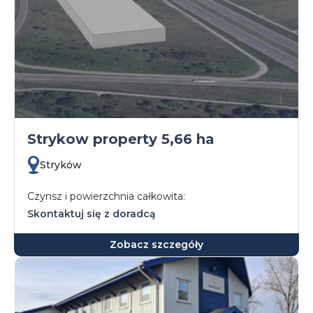
Strykow property 5,66 ha
Stryków
Czynsz i powierzchnia całkowita:
Skontaktuj się z doradcą
Zobacz szczegóły