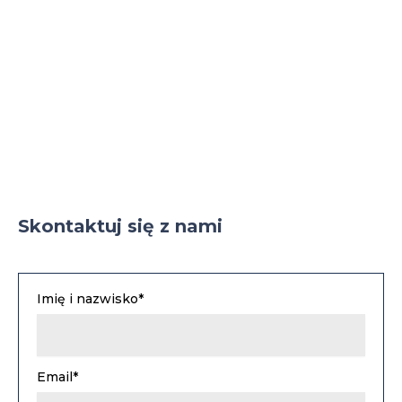
Parking TIR
Skontaktuj się z nami
Imię i nazwisko*
Email*