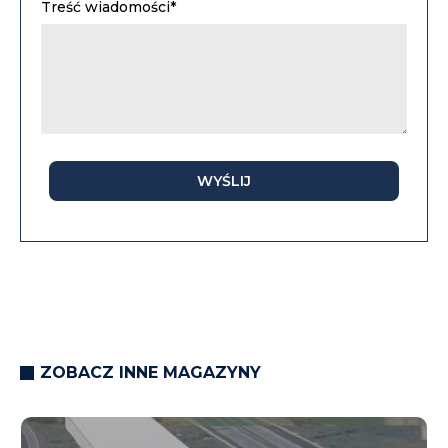
Treść wiadomości*
WYŚLIJ
ZOBACZ INNE MAGAZYNY