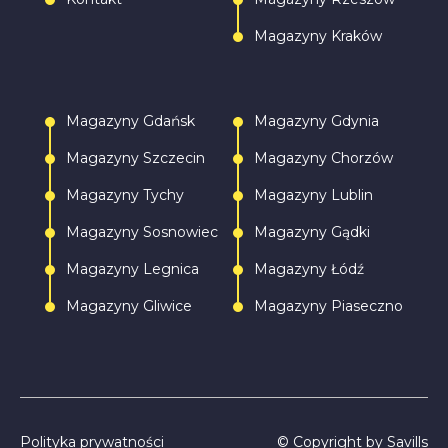
Magazyny Kraków
Magazyny Gdańsk
Magazyny Gdynia
Magazyny Szczecin
Magazyny Chorzów
Magazyny Tychy
Magazyny Lublin
Magazyny Sosnowiec
Magazyny Gądki
Magazyny Legnica
Magazyny Łódź
Magazyny Gliwice
Magazyny Piaseczno
Polityka prywatności
© Copyright by Savills