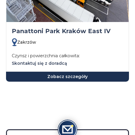
Panattoni Park Kraków East IV
Zakrzów
Czynsz i powierzchnia całkowita:
Skontaktuj się z doradcą
Zobacz szczegóły