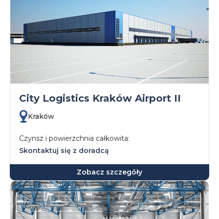
City Logistics Kraków Airport II
Kraków
Czynsz i powierzchnia całkowita:
Skontaktuj się z doradcą
Zobacz szczegóły