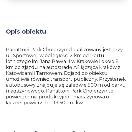
Opis obiektu
Panattoni Park Cholerzyn zlokalizowany jest przy
ul. Sportowej, w odległości 2 km od Portu
lotniczego im. Jana Pawła II w Krakowie i około 8
km od zjazdu na autostradę A4 łączącą Kraków z
Katowicami i Tarnowem. Dojazd do obiektu
umożliwia również transport publiczny. Przystanek
autobusowy znajduje się zaledwie 500 m od parku
magazynowego. Panattoni Park Cholerzyn to
powierzchnia produkcyjno - magazynowa o
łącznej powierzchni 13 500 m kw.