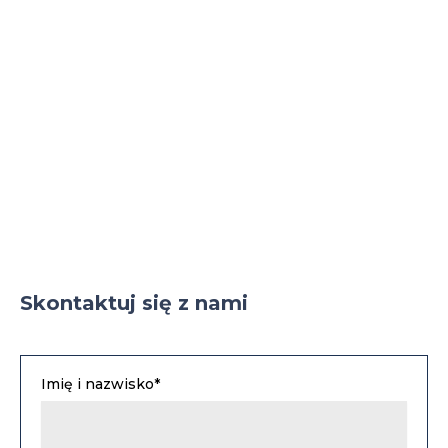
Skontaktuj się z nami
Imię i nazwisko*