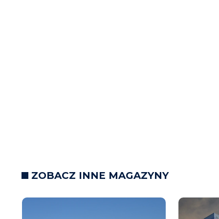
ZOBACZ INNE MAGAZYNY