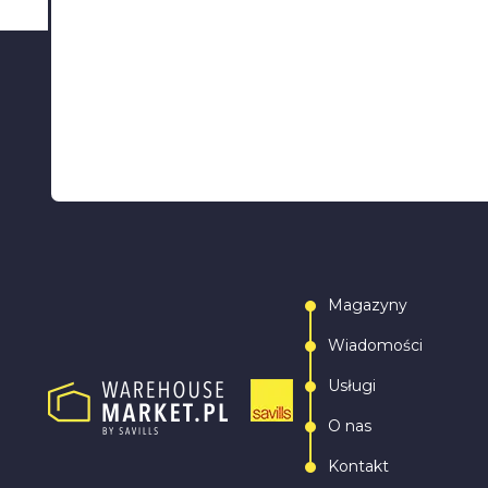
Magazyny
Wiadomości
Usługi
O nas
Kontakt