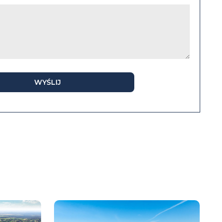
WYŚLIJ