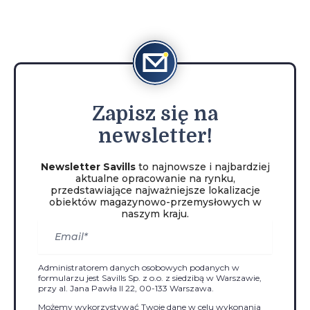
Zapisz
się na
newsletter!
Newsletter Savills
to najnowsze i najbardziej
aktualne opracowanie na rynku,
przedstawiające najważniejsze lokalizacje
obiektów magazynowo-przemysłowych w
naszym kraju.
Administratorem danych osobowych podanych w
formularzu jest Savills Sp. z o.o. z siedzibą w Warszawie,
przy al. Jana Pawła II 22, 00-133 Warszawa.
Możemy wykorzystywać Twoje dane w celu wykonania