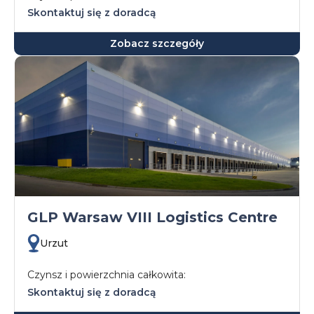
Skontaktuj się z doradcą
Zobacz szczegóły
GLP Warsaw VIII Logistics Centre
Urzut
Czynsz i powierzchnia całkowita:
Skontaktuj się z doradcą