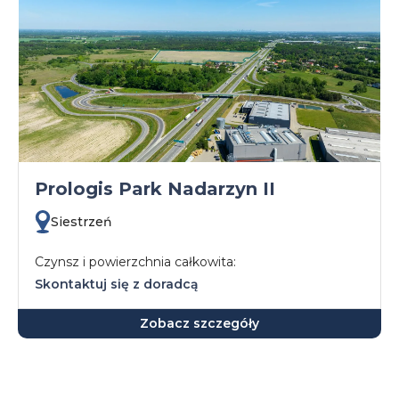
Prologis Park Nadarzyn II
Siestrzeń
Czynsz i powierzchnia całkowita:
Skontaktuj się z doradcą
Zobacz szczegóły