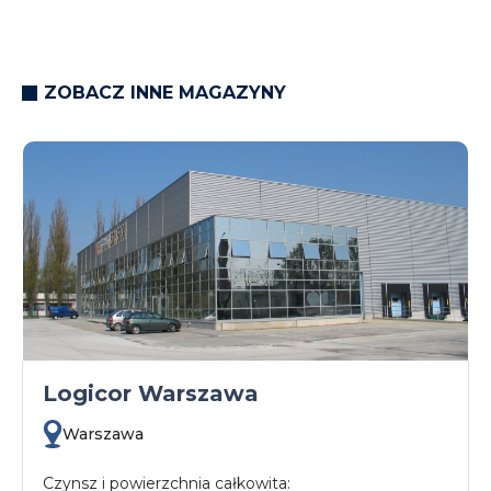
ZOBACZ INNE MAGAZYNY
Logicor Warszawa
Warszawa
Czynsz i powierzchnia całkowita: