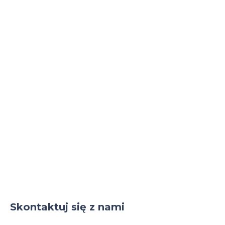
Skontaktuj się z nami