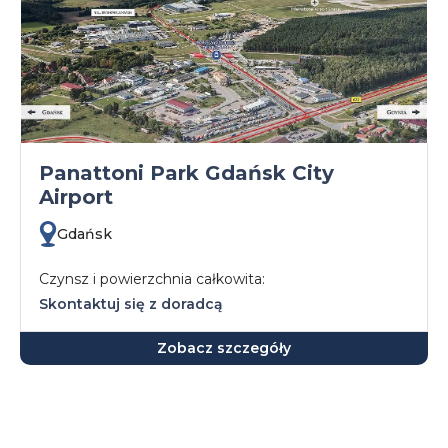
Panattoni Park Gdańsk City
Airport
Gdańsk
Czynsz i powierzchnia całkowita:
Skontaktuj się z doradcą
Zobacz szczegóły