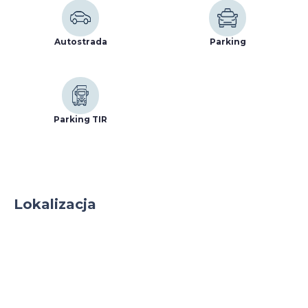
Autostrada
Parking
Parking TIR
Lokalizacja