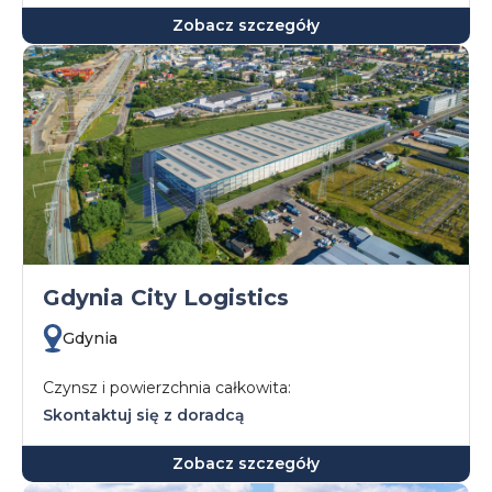
Zobacz szczegóły
Gdynia City Logistics
Gdynia
Czynsz i powierzchnia całkowita:
Skontaktuj się z doradcą
Zobacz szczegóły