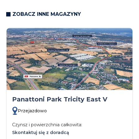
ZOBACZ INNE MAGAZYNY
Panattoni Park Tricity East V
Przejazdowo
Czynsz i powierzchnia całkowita:
Skontaktuj się z doradcą