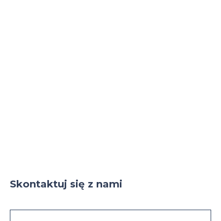
Skontaktuj się z nami