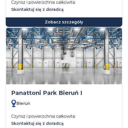
Czynsz i powierzchnia całkowita:
Skontaktuj się z doradcą
Zobacz szczegóły
Panattoni Park Bieruń I
Bieruń
Czynsz i powierzchnia całkowita:
Skontaktuj się z doradcą