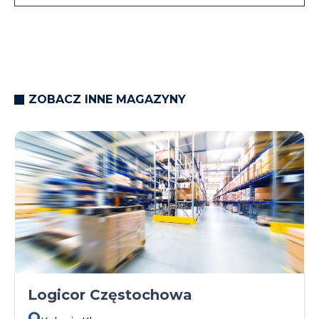
ZOBACZ INNE MAGAZYNY
Logicor Częstochowa