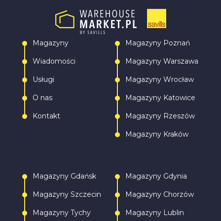
Magazyny
Magazyny Poznań
Wiadomości
Magazyny Warszawa
Usługi
Magazyny Wrocław
O nas
Magazyny Katowice
Kontakt
Magazyny Rzeszów
Magazyny Kraków
Magazyny Gdańsk
Magazyny Gdynia
Magazyny Szczecin
Magazyny Chorzów
Magazyny Tychy
Magazyny Lublin