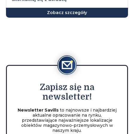
Zobacz szczegóły
Zapisz
się na
newsletter!
Newsletter Savills
to najnowsze i najbardziej
aktualne opracowanie na rynku,
przedstawiające najważniejsze lokalizacje
obiektów magazynowo-przemysłowych w
naszym kraju.