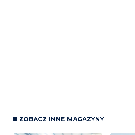
ZOBACZ INNE MAGAZYNY