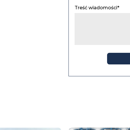
Treść wiadomości*