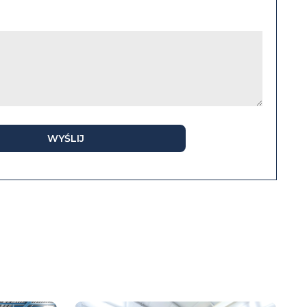
WYŚLIJ