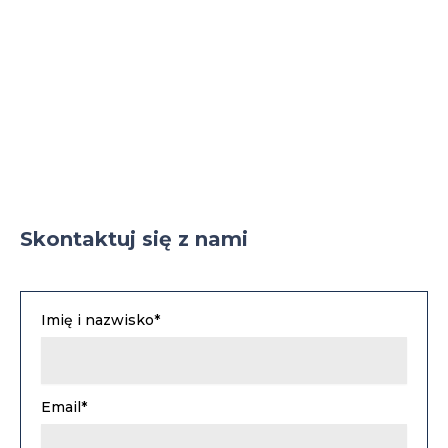
Skontaktuj się z nami
Imię i nazwisko*
Email*