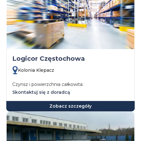
Logicor Częstochowa
Kolonia Klepacz
Czynsz i powierzchnia całkowita:
Skontaktuj się z doradcą
Zobacz szczegóły