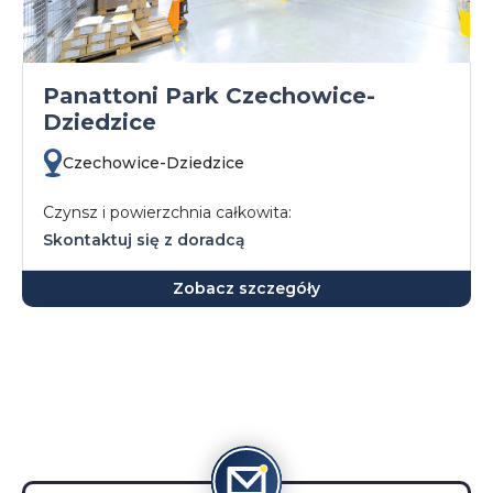
Panattoni Park Czechowice-
Dziedzice
Czechowice-Dziedzice
Czynsz i powierzchnia całkowita:
Skontaktuj się z doradcą
Zobacz szczegóły