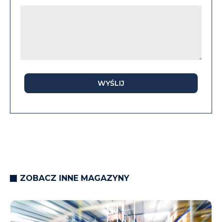
WYŚLIJ
ZOBACZ INNE MAGAZYNY