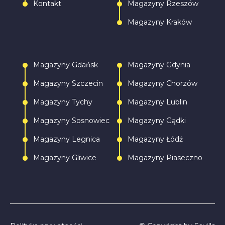
Kontakt
Magazyny Rzeszów
Magazyny Kraków
Magazyny Gdańsk
Magazyny Gdynia
Magazyny Szczecin
Magazyny Chorzów
Magazyny Tychy
Magazyny Lublin
Magazyny Sosnowiec
Magazyny Gądki
Magazyny Legnica
Magazyny Łódź
Magazyny Gliwice
Magazyny Piaseczno