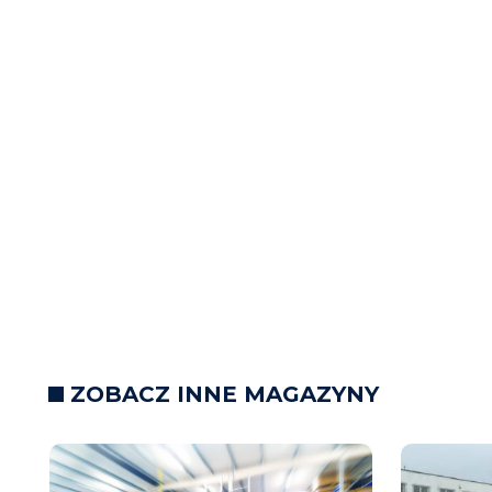
ZOBACZ INNE MAGAZYNY