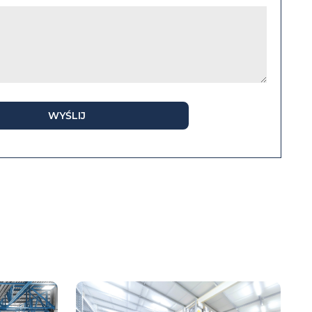
WYŚLIJ