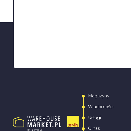
Magazyny
Wiadomości
Usługi
O nas