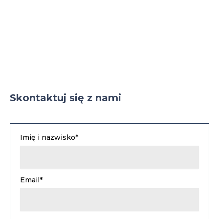
Skontaktuj się z nami
Imię i nazwisko*
Email*