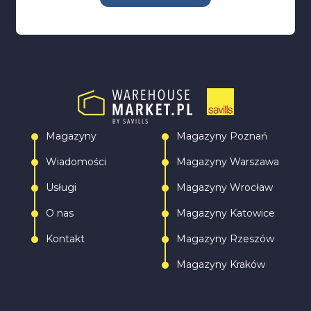
Magazyny
Magazyny Poznań
Wiadomości
Magazyny Warszawa
Usługi
Magazyny Wrocław
O nas
Magazyny Katowice
Kontakt
Magazyny Rzeszów
Magazyny Kraków