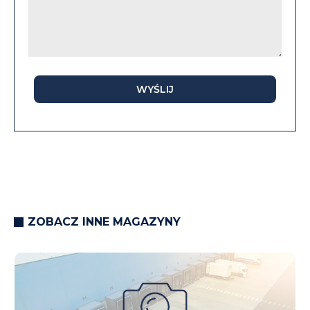
WYŚLIJ
ZOBACZ INNE MAGAZYNY