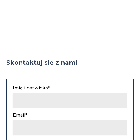
Skontaktuj się z nami
Imię i nazwisko*
Email*