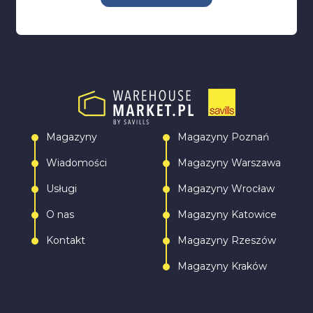
Magazyny
Magazyny Poznań
Wiadomości
Magazyny Warszawa
Usługi
Magazyny Wrocław
O nas
Magazyny Katowice
Kontakt
Magazyny Rzeszów
Magazyny Kraków