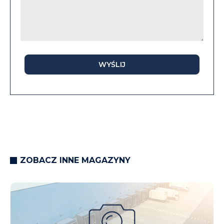
WYŚLIJ
ZOBACZ INNE MAGAZYNY