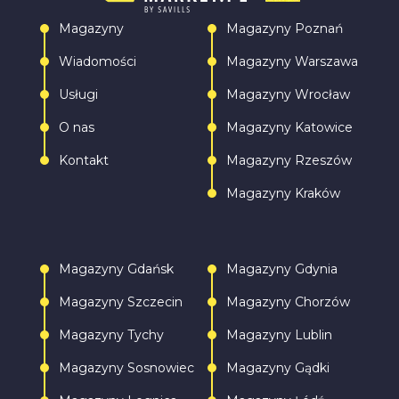
Magazyny
Magazyny Poznań
Wiadomości
Magazyny Warszawa
Usługi
Magazyny Wrocław
O nas
Magazyny Katowice
Kontakt
Magazyny Rzeszów
Magazyny Kraków
Magazyny Gdańsk
Magazyny Gdynia
Magazyny Szczecin
Magazyny Chorzów
Magazyny Tychy
Magazyny Lublin
Magazyny Sosnowiec
Magazyny Gądki