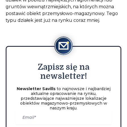
gruntów wewnątrzmiejskich, na których można
postawić obiekt przemysłowo-magazynowy. Tego
typu działek jest już na rynku coraz mniej.
Zapisz
się na
newsletter!
Newsletter Savills
to najnowsze i najbardziej
aktualne opracowanie na rynku,
przedstawiające najważniejsze lokalizacje
obiektów magazynowo-przemysłowych w
naszym kraju.