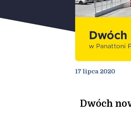
17 lipca 2020
Dwóch now