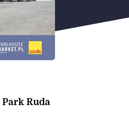
 Park Ruda