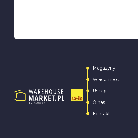
Magazyny
Wiadomości
Usługi
O nas
Kontakt