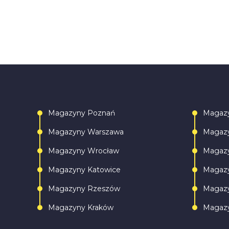
Magazyny Poznań
Magaz
Magazyny Warszawa
Magazy
Magazyny Wrocław
Magazy
Magazyny Katowice
Magazy
Magazyny Rzeszów
Magazy
Magazyny Kraków
Magazy