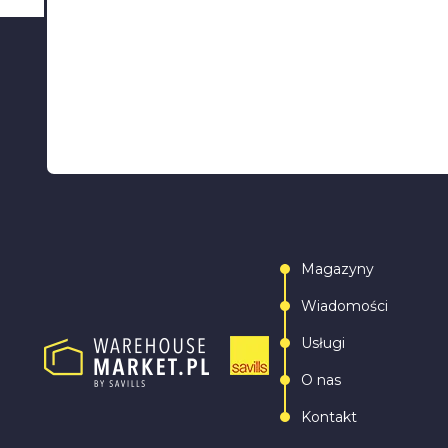
Magazyny
Wiadomości
Usługi
O nas
Kontakt