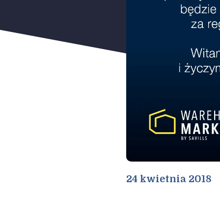
24 kwietnia 2018