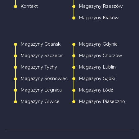
Kontakt
Magazyny Rzeszów
Magazyny Kraków
Magazyny Gdańsk
Magazyny Gdynia
Magazyny Szczecin
Magazyny Chorzów
Magazyny Tychy
Magazyny Lublin
Magazyny Sosnowiec
Magazyny Gądki
Magazyny Legnica
Magazyny Łódź
Magazyny Gliwice
Magazyny Piaseczno