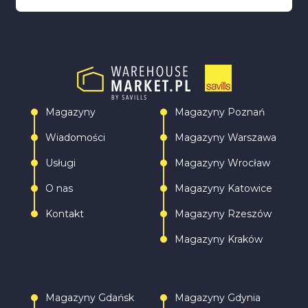
Magazyny
Magazyny Poznań
Wiadomości
Magazyny Warszawa
Usługi
Magazyny Wrocław
O nas
Magazyny Katowice
Kontakt
Magazyny Rzeszów
Magazyny Kraków
Magazyny Gdańsk
Magazyny Gdynia