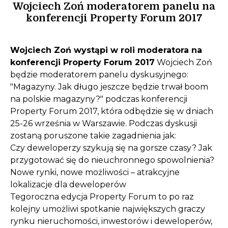
Wojciech Zoń moderatorem panelu na
konferencji Property Forum 2017
Wojciech Zoń wystąpi w roli moderatora na
konferencji Property Forum 2017
Wojciech Zoń
będzie moderatorem panelu dyskusyjnego:
"Magazyny. Jak długo jeszcze będzie trwał boom
na polskie magazyny?" podczas konferencji
Property Forum 2017, która odbędzie się w dniach
25-26 września w Warszawie. Podczas dyskusji
zostaną poruszone takie zagadnienia jak:
Czy deweloperzy szykują się na gorsze czasy? Jak
przygotować się do nieuchronnego spowolnienia?
Nowe rynki, nowe możliwości – atrakcyjne
lokalizacje dla deweloperów
Tegoroczna edycja Property Forum to po raz
kolejny umożliwi spotkanie największych graczy
rynku nieruchomości, inwestorów i deweloperów,