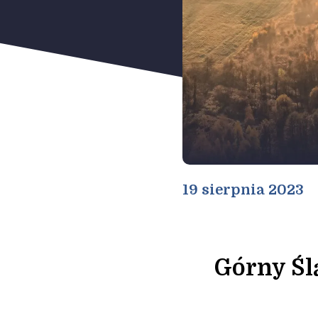
19 sierpnia 2023
Górny Śl