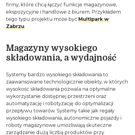
firmy, które chcą łączyć funkcje magazynowe,
ekspozycyjne i handlowe z biurem. Przykładem
tego typu projektu może być
Multipark w
Zabrzu
.
Magazyny wysokiego
składowania, a wydajność
Systemy bardzo wysokiego składowania to
zaawansowane technologicznie obiekty, w których
wysokość składowania pozwala na optymalne
wykorzystanie dostępnej przestrzeni oraz
automatyzację i robotyzację do optymalizacji
przepływu towarów. Systemy takie jak regały
wysokiego składowania, autonomiczne pojazdy i
roboty magazynowe umożliwiają skuteczne
zarządzanie dużą liczbą produktów przy