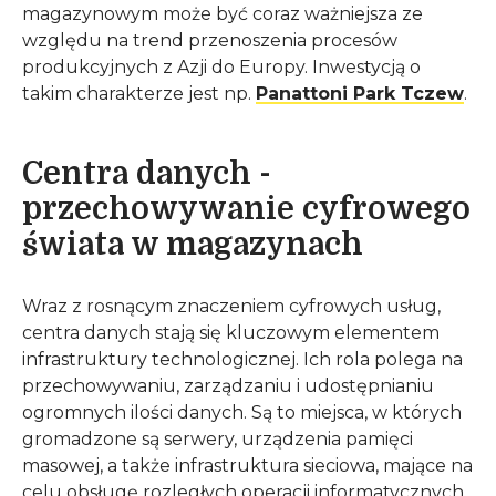
magazynowym może być coraz ważniejsza ze
względu na trend przenoszenia procesów
produkcyjnych z Azji do Europy. Inwestycją o
takim charakterze jest np.
Panattoni Park Tczew
.
Centra danych -
przechowywanie cyfrowego
świata w magazynach
Wraz z rosnącym znaczeniem cyfrowych usług,
centra danych stają się kluczowym elementem
infrastruktury technologicznej. Ich rola polega na
przechowywaniu, zarządzaniu i udostępnianiu
ogromnych ilości danych. Są to miejsca, w których
gromadzone są serwery, urządzenia pamięci
masowej, a także infrastruktura sieciowa, mające na
celu obsługę rozległych operacji informatycznych.