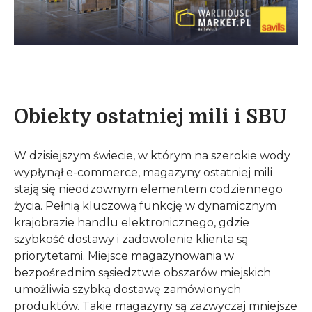
Obiekty ostatniej mili i SBU
W dzisiejszym świecie, w którym na szerokie wody
wypłynął e-commerce, magazyny ostatniej mili
stają się nieodzownym elementem codziennego
życia. Pełnią kluczową funkcję w dynamicznym
krajobrazie handlu elektronicznego, gdzie
szybkość dostawy i zadowolenie klienta są
priorytetami. Miejsce magazynowania w
bezpośrednim sąsiedztwie obszarów miejskich
umożliwia szybką dostawę zamówionych
produktów. Takie magazyny są zazwyczaj mniejsze