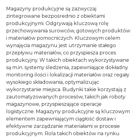
Magazyny produkcyjne są zazwyczaj
zintegrowane bezpośrednio z obiektami
produkcyjnymi. Odgrywają kluczową rolę
przechowywania surowców, gotowych produktów
i materiałów pomocniczych. Kluczowym celem
wynajęcia magazynu jest utrzymanie stałego
przepływu materiałów, co przyspiesza proces
produkcyjny. W takich obiektach wykorzystywane
są m.in. systemy śledzenia, zapewniające dokładny
monitoring ilości i lokalizacji materiałów oraz regały
wysokiego składowania, optymalizując
wykorzystanie miejsca. Budynki takie korzystają z
zautomatyzowanych procesów, takich jak roboty
magazynowe, przyspieszające operacje
logistyczne. Magazyny produkcyjne są kluczowym
elementem zapewniającym ciągłość dostaw i
efektywne zarządzanie materiałami w procesie
produkcyjnym. Rola takich obiektów na rynku