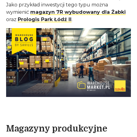
Jako przykład inwestycji tego typu można
wymienić
magazyn 7R wybudowany dla Żabki
oraz
Prologis Park Łódź II
.
Magazyny produkcyjne