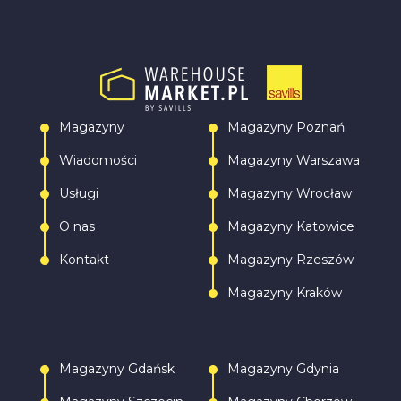
Magazyny
Magazyny Poznań
Wiadomości
Magazyny Warszawa
Usługi
Magazyny Wrocław
O nas
Magazyny Katowice
Kontakt
Magazyny Rzeszów
Magazyny Kraków
Magazyny Gdańsk
Magazyny Gdynia