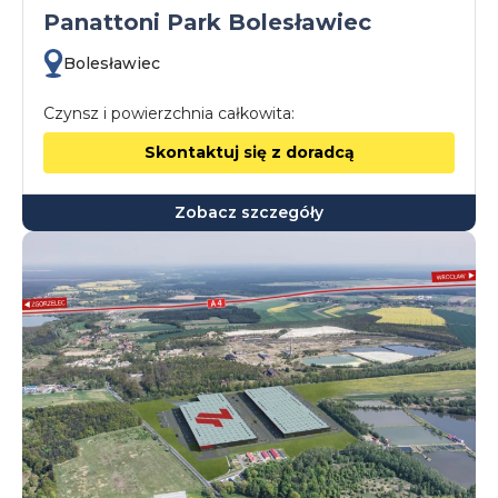
Panattoni Park Bolesławiec
Bolesławiec
Czynsz i powierzchnia całkowita:
Skontaktuj się z doradcą
Zobacz szczegóły