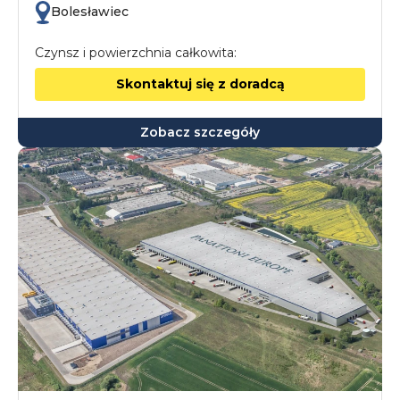
Bolesławiec
Czynsz i powierzchnia całkowita:
Skontaktuj się z doradcą
Zobacz szczegóły