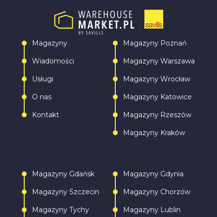
Magazyny
Magazyny Poznań
Wiadomości
Magazyny Warszawa
Usługi
Magazyny Wrocław
O nas
Magazyny Katowice
Kontakt
Magazyny Rzeszów
Magazyny Kraków
Magazyny Gdańsk
Magazyny Gdynia
Magazyny Szczecin
Magazyny Chorzów
Magazyny Tychy
Magazyny Lublin