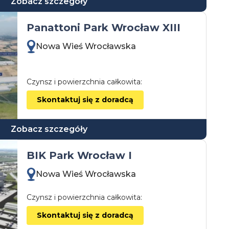
Zobacz szczegóły
Panattoni Park Wrocław XIII
Nowa Wieś Wrocławska
Czynsz i powierzchnia całkowita:
Skontaktuj się z doradcą
Zobacz szczegóły
BIK Park Wrocław I
Nowa Wieś Wrocławska
Czynsz i powierzchnia całkowita:
Skontaktuj się z doradcą