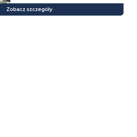
Zobacz szczegóły