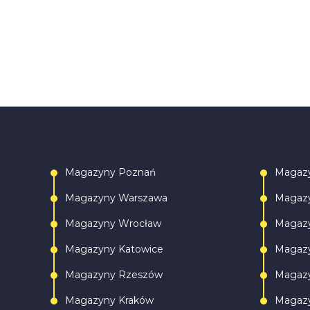
Magazyny Poznań
Magaz
Magazyny Warszawa
Magazy
Magazyny Wrocław
Magazy
Magazyny Katowice
Magazy
Magazyny Rzeszów
Magazy
Magazyny Kraków
Magazy