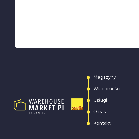
Magazyny
Wiadomości
Usługi
O nas
Kontakt