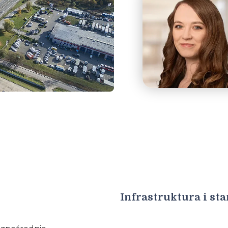
Infrastruktura i st