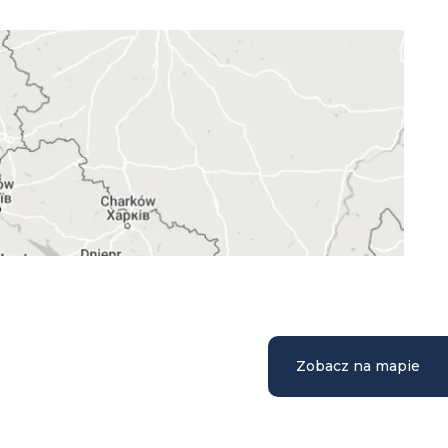
Zobacz na mapie