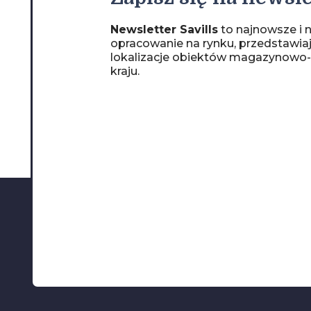
Newsletter Savills
to najnowsze i n
opracowanie na rynku, przedstawia
lokalizacje obiektów magazynowo
kraju.