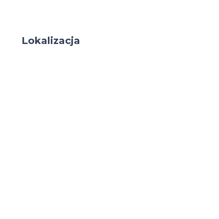
Lokalizacja