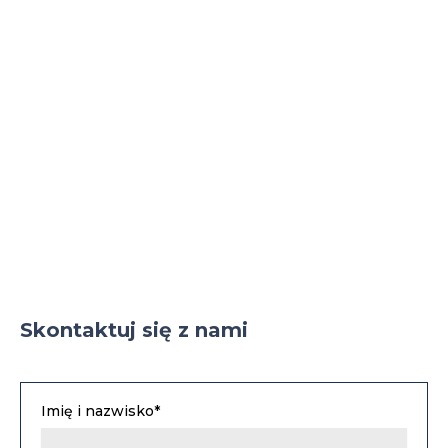
Skontaktuj się z nami
Imię i nazwisko*