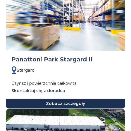
Panattoni Park Stargard II
Stargard
Czynsz i powierzchnia całkowita:
Skontaktuj się z doradcą
Zobacz szczegóły