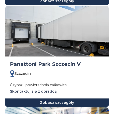
Zobacz szczegóły
Panattoni Park Szczecin V
Szczecin
Czynsz i powierzchnia całkowita:
Skontaktuj się z doradcą
Zobacz szczegóły