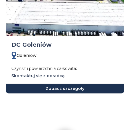
DC Goleniów
Goleniów
Czynsz i powierzchnia całkowita:
Skontaktuj się z doradcą
Zobacz szczegóły