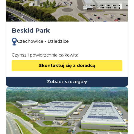
Beskid Park
Czechowice - Dziedzice
Czynsz i powierzchnia całkowita:
Skontaktuj się z doradcą
Zobacz szczegóły