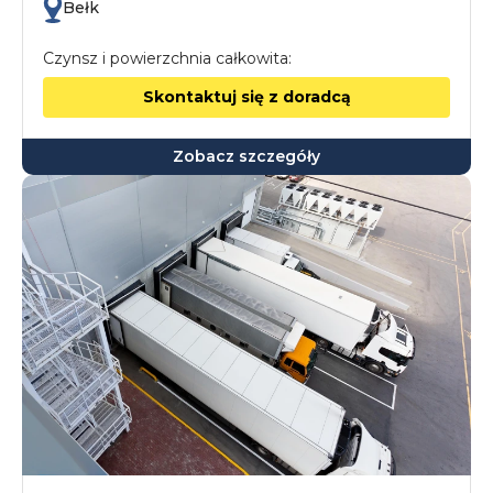
Bełk
Czynsz i powierzchnia całkowita:
Skontaktuj się z doradcą
Zobacz szczegóły