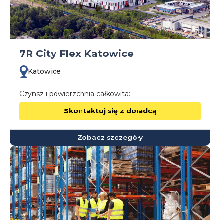
7R City Flex Katowice
Katowice
Czynsz i powierzchnia całkowita:
Skontaktuj się z doradcą
Zobacz szczegóły