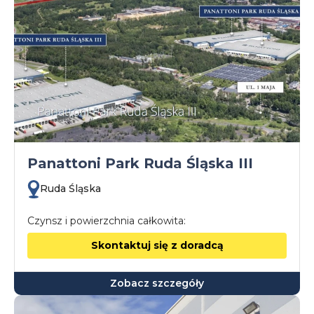
Panattoni Park Ruda Śląska III
Ruda Śląska
Czynsz i powierzchnia całkowita:
Skontaktuj się z doradcą
Zobacz szczegóły