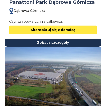
Panattoni Park Dąbrowa Górnicza
Dąbrowa Górnicza
Czynsz i powierzchnia całkowita:
Skontaktuj się z doradcą
Zobacz szczegóły