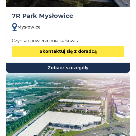
7R Park Mysłowice
Mysłowice
Czynsz i powierzchnia całkowita:
Skontaktuj się z doradcą
Zobacz szczegóły