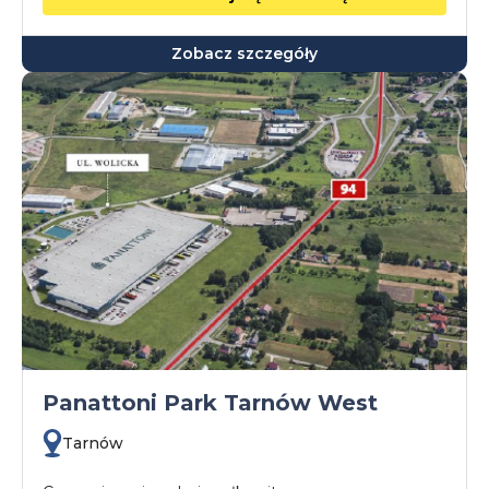
Zobacz szczegóły
Panattoni Park Tarnów West
Tarnów