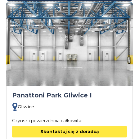
Panattoni Park Gliwice I
Gliwice
Czynsz i powierzchnia całkowita:
Skontaktuj się z doradcą