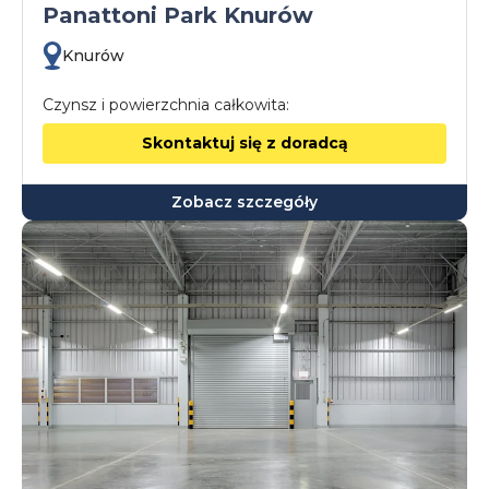
Panattoni Park Knurów
Knurów
Czynsz i powierzchnia całkowita:
Skontaktuj się z doradcą
Zobacz szczegóły