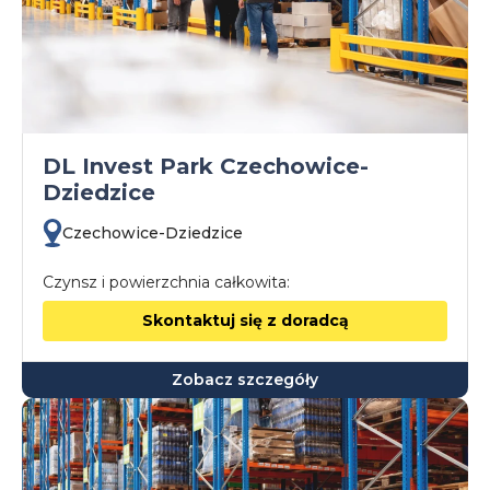
DL Invest Park Czechowice-
Dziedzice
Czechowice-Dziedzice
Czynsz i powierzchnia całkowita:
Skontaktuj się z doradcą
Zobacz szczegóły