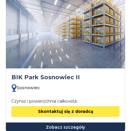
BIK Park Sosnowiec II
Sosnowiec
Czynsz i powierzchnia całkowita:
Skontaktuj się z doradcą
Zobacz szczegóły