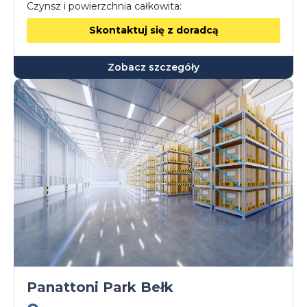
Czynsz i powierzchnia całkowita:
Skontaktuj się z doradcą
Zobacz szczegóły
Panattoni Park Bełk