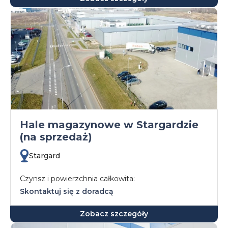
Hale magazynowe w Stargardzie
(na sprzedaż)
Stargard
Czynsz i powierzchnia całkowita:
Skontaktuj się z doradcą
Zobacz szczegóły