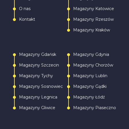
O nas
Magazyny Katowice
Kontakt
Magazyny Rzeszów
Magazyny Kraków
Magazyny Gdańsk
Magazyny Gdynia
Magazyny Szczecin
Magazyny Chorzów
Magazyny Tychy
Magazyny Lublin
Magazyny Sosnowiec
Magazyny Gądki
Magazyny Legnica
Magazyny Łódź
Magazyny Gliwice
Magazyny Piaseczno