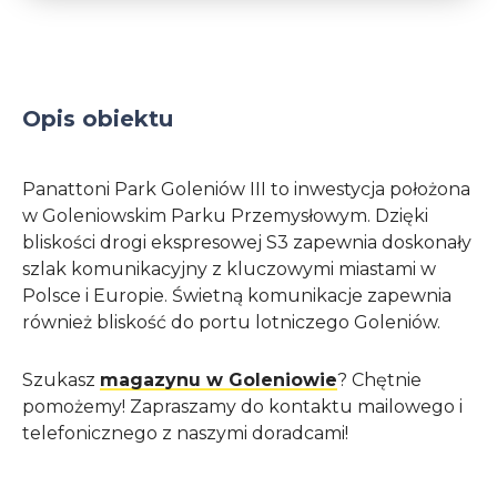
Opis obiektu
Panattoni Park Goleniów III to inwestycja położona
w Goleniowskim Parku Przemysłowym. Dzięki
bliskości drogi ekspresowej S3 zapewnia doskonały
szlak komunikacyjny z kluczowymi miastami w
Polsce i Europie. Świetną komunikacje zapewnia
również bliskość do portu lotniczego Goleniów.
Szukasz
magazynu w Goleniowie
? Chętnie
pomożemy! Zapraszamy do kontaktu mailowego i
telefonicznego z naszymi doradcami!