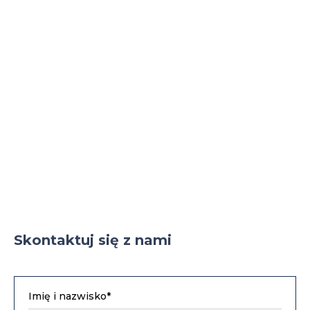
Skontaktuj się z nami
Imię i nazwisko*