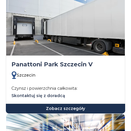
Panattoni Park Szczecin V
Szczecin
Czynsz i powierzchnia całkowita:
Skontaktuj się z doradcą
Zobacz szczegóły