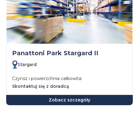
Panattoni Park Stargard II
Stargard
Czynsz i powierzchnia całkowita:
Skontaktuj się z doradcą
Zobacz szczegóły