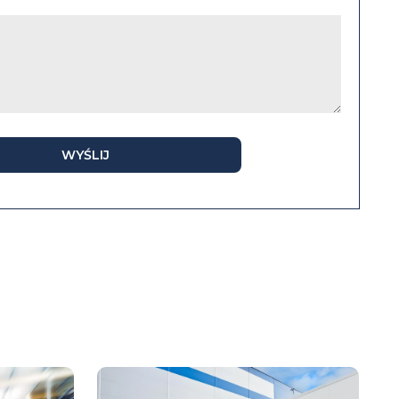
WYŚLIJ