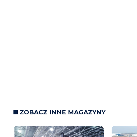
ZOBACZ INNE MAGAZYNY