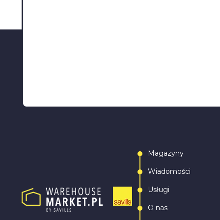
Magazyny
Wiadomości
Usługi
O nas